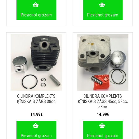
Pievienot grozam
Pievienot grozam
CILINDRA KOMPLEKTS
CILINDRA KOMPLEKTS
ĶĪNISKAIS ZĀGS 38cc
ĶĪNISKAIS ZĀGS 45cc, 52cc,
58cc
14.99€
14.99€
Pievienot grozam
Pievienot grozam