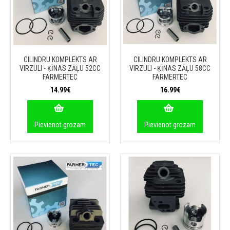
CILINDRU KOMPLEKTS AR
CILINDRU KOMPLEKTS AR
VIRZULI - ĶĪNAS ZĀĻU 52CC
VIRZULI - ĶĪNAS ZĀĻU 58CC
FARMERTEC
FARMERTEC
14.99€
16.99€
Pievienot grozam
Pievienot grozam