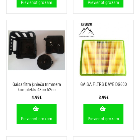
Pievienot grozam
Pievienot grozam
Gaisa filtra ķīniešu trimmera
GAISA FILTRS DAYE DG600
komplekts 43cc 52cc
4.99€
3.99€
Pievienot grozam
Pievienot grozam