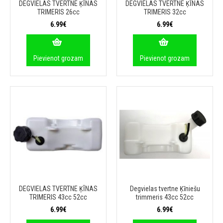
DEGVIELAS TVERTNE ĶĪNAS
DEGVIELAS TVERTNE ĶĪNAS
TRIMERIS 26cc
TRIMERIS 32cc
6.99€
6.99€
Pievienot grozam
Pievienot grozam
DEGVIELAS TVERTNE ĶĪNAS
Degvielas tvertne Ķīniešu
TRIMERIS 43cc 52cc
trimmeris 43cc 52cc
6.99€
6.99€