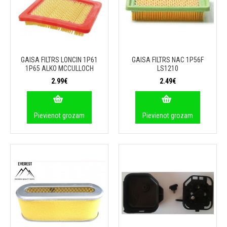
GAISA FILTRS LONCIN 1P61
GAISA FILTRS NAC 1P56F
1P65 ALKO MCCULLOCH
LS1210
2.99€
2.49€
Pievienot grozam
Pievienot grozam