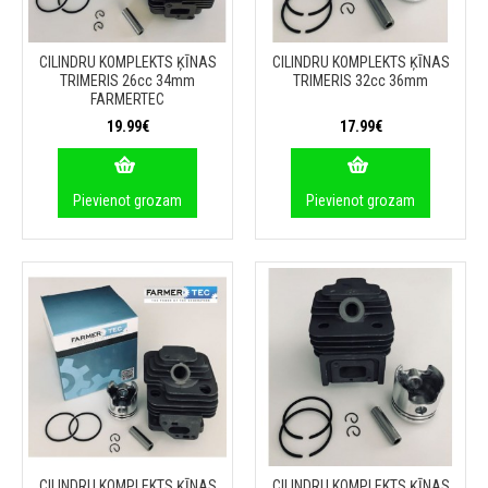
CILINDRU KOMPLEKTS ĶĪNAS
CILINDRU KOMPLEKTS ĶĪNAS
TRIMERIS 26cc 34mm
TRIMERIS 32cc 36mm
FARMERTEC
19.99€
17.99€
Pievienot grozam
Pievienot grozam
CILINDRU KOMPLEKTS ĶĪNAS
CILINDRU KOMPLEKTS ĶĪNAS