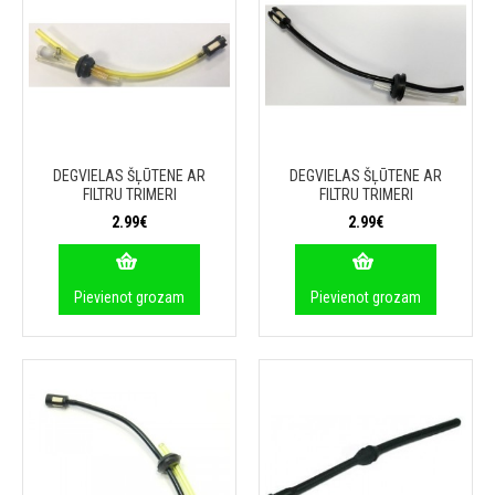
DEGVIELAS ŠĻŪTENE AR
DEGVIELAS ŠĻŪTENE AR
FILTRU TRIMERI
FILTRU TRIMERI
2.99€
2.99€
Pievienot grozam
Pievienot grozam