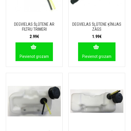
DEGVIELAS ŠĻŪTENE AR
DEGVIELAS ŠĻŪTENE ĶĪNIJAS
FILTRU TRIMERI
ZĀGS
2.99€
1.99€
Pievienot grozam
Pievienot grozam