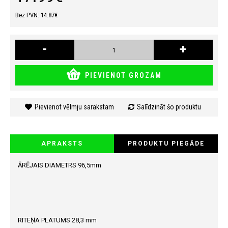
Bez PVN: 14.87€
-
+
PIEVIENOT GROZAM
Pievienot vēlmju sarakstam
Salīdzināt šo produktu
APRAKSTS
PRODUKTU PIEGĀDE
ĀRĒJAIS DIAMETRS 96,5mm
RITEŅA PLATUMS 28,3 mm