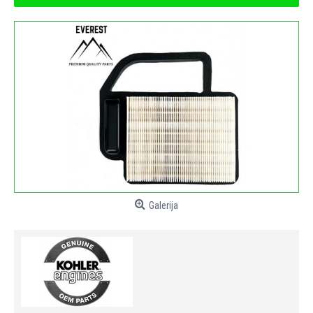
Galerija