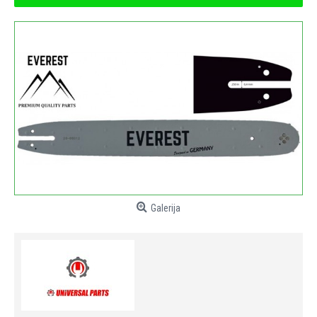
Galerija