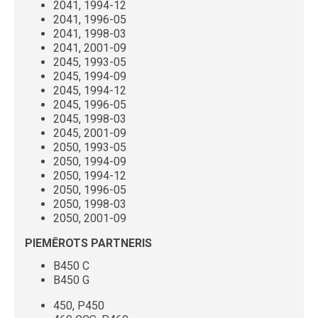
2041, 1994-12
2041, 1996-05
2041, 1998-03
2041, 2001-09
2045, 1993-05
2045, 1994-09
2045, 1994-12
2045, 1996-05
2045, 1998-03
2045, 2001-09
2050, 1993-05
2050, 1994-09
2050, 1994-12
2050, 1996-05
2050, 1998-03
2050, 2001-09
PIEMĒROTS PARTNERIS
B450 C
B450 G
450, P450