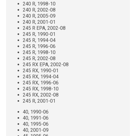
240 R, 1998-10
240 R, 2002-08
240 R, 2005-09
240 R, 2001-01
245 R EPA, 2002-08
245 R, 1990-01
245 R, 1994-04
245 R, 1996-06
245 R, 1998-10
245 R, 2002-08
245 RX EPA, 2002-08
245 RX, 1990-01
245 RX, 1994-04
245 RX, 1996-06
245 RX, 1998-10
245 RX, 2002-08
245 R, 2001-01
40, 1990-06
40, 1991-06
40, 1995-06
40, 2001-09