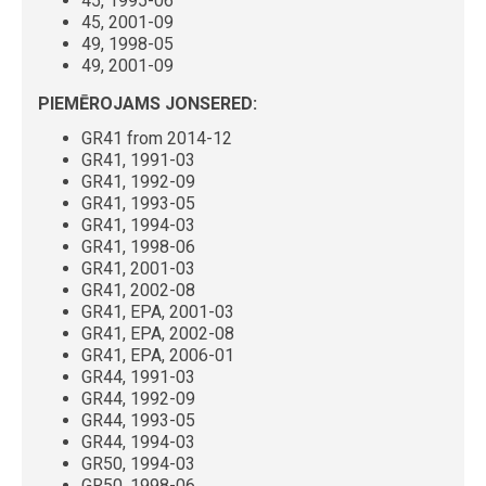
45, 1995-06
45, 2001-09
49, 1998-05
49, 2001-09
PIEMĒROJAMS JONSERED:
GR41 from 2014-12
GR41, 1991-03
GR41, 1992-09
GR41, 1993-05
GR41, 1994-03
GR41, 1998-06
GR41, 2001-03
GR41, 2002-08
GR41, EPA, 2001-03
GR41, EPA, 2002-08
GR41, EPA, 2006-01
GR44, 1991-03
GR44, 1992-09
GR44, 1993-05
GR44, 1994-03
GR50, 1994-03
GR50, 1998-06