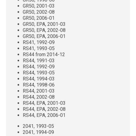
GR50, 2001-03
GR50, 2002-08
GR50, 2006-01
GR50, EPA, 2001-03
GR50, EPA, 2002-08
GR50, EPA, 2006-01
RS41, 1992-09
RS41, 1993-05
RS44 from 2014-12
RS44, 1991-03
RS44, 1992-09
RS44, 1993-05
RS44, 1994-03
RS44, 1998-06
RS44, 2001-03
RS44, 2002-08
RS44, EPA, 2001-03
RS44, EPA, 2002-08
RS44, EPA, 2006-01
2041, 1993-05
2041, 1994-09