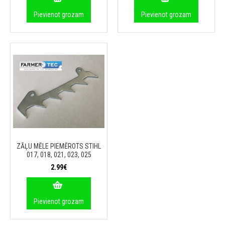
Pievienot grozam
Pievienot grozam
ZĀĻU MĒLE PIEMĒROTS STIHL
017, 018, 021, 023, 025
2.99€
Pievienot grozam