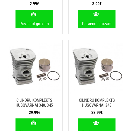
2.99€
3.99€
Pievienot grozam
Pievienot grozam
CILINDRU KOMPLEKTS
CILINDRU KOMPLEKTS
HUSQVARNAI 340, 345
HUSQVARNAI 345
29.99€
33.99€