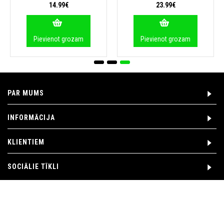
14.99€
23.99€
Pievienot grozam
Pievienot grozam
PAR MUMS
INFORMĀCIJA
KLIENTIEM
SOCIĀLIE TĪKLI