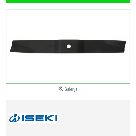
Galerija