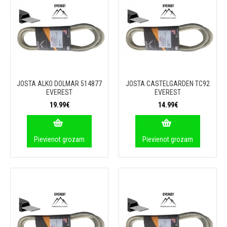
JOSTA ALKO DOLMAR 514877
JOSTA CASTELGARDEN TC92
EVEREST
EVEREST
19.99€
14.99€
Pievienot grozam
Pievienot grozam