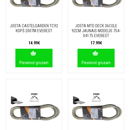
JOSTA CASTELGARDEN TC92
JOSTA MTD DECK 36COLE
KOPŠ 2007M EVEREST
92CM JAUNAIS MODELIS 754-
04175 EVEREST
14.99€
17.99€
Pievienot grozam
Pievienot grozam